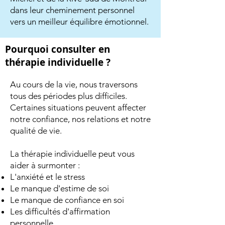
dans leur cheminement personnel
vers un meilleur équilibre émotionnel.
Pourquoi consulter en
thérapie individuelle ?
Au cours de la vie, nous traversons
tous des périodes plus difficiles.
Certaines situations peuvent affecter
notre confiance, nos relations et notre
qualité de vie.
La thérapie individuelle peut vous
aider à surmonter :
L'anxiété et le stress
Le manque d'estime de soi
Le manque de confiance en soi
Les difficultés d'affirmation
personnelle