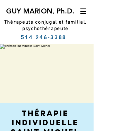
GUY MARION, Ph.D.
Thérapeute conjugal et familial,
psychothérapeute
514 246-3388
Thérapie
individuelle