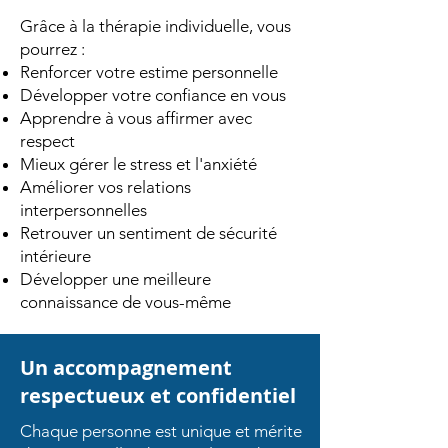
Grâce à la thérapie individuelle, vous
pourrez :
Renforcer votre estime personnelle
Développer votre confiance en vous
Apprendre à vous affirmer avec
respect
Mieux gérer le stress et l'anxiété
Améliorer vos relations
interpersonnelles
Retrouver un sentiment de sécurité
intérieure
Développer une meilleure
connaissance de vous-même
Un accompagnement
respectueux et confidentiel
Chaque personne est unique et mérite