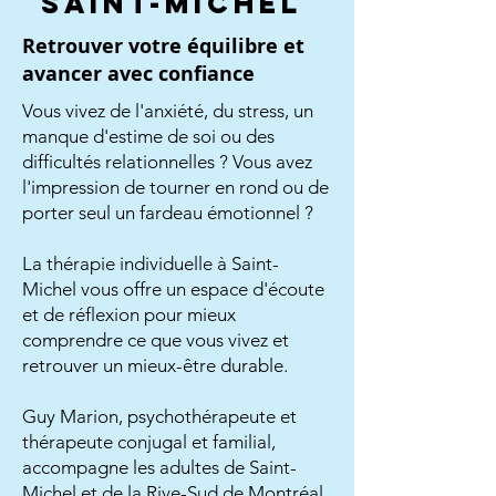
Saint-Michel
Retrouver votre équilibre et
avancer avec confiance
Vous vivez de l'anxiété, du stress, un
manque d'estime de soi ou des
difficultés relationnelles ? Vous avez
l'impression de tourner en rond ou de
porter seul un fardeau émotionnel ?
La thérapie individuelle à Saint-
Michel vous offre un espace d'écoute
et de réflexion pour mieux
comprendre ce que vous vivez et
retrouver un mieux-être durable.
Guy Marion, psychothérapeute et
thérapeute conjugal et familial,
accompagne les adultes de Saint-
Michel et de la Rive-Sud de Montréal