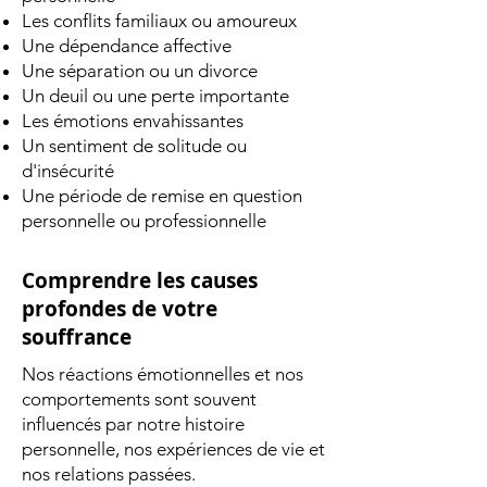
Les conflits familiaux ou amoureux
Une dépendance affective
Une séparation ou un divorce
Un deuil ou une perte importante
Les émotions envahissantes
Un sentiment de solitude ou
d'insécurité
Une période de remise en question
personnelle ou professionnelle
Comprendre les causes
profondes de votre
souffrance
Nos réactions émotionnelles et nos
comportements sont souvent
influencés par notre histoire
personnelle, nos expériences de vie et
nos relations passées.