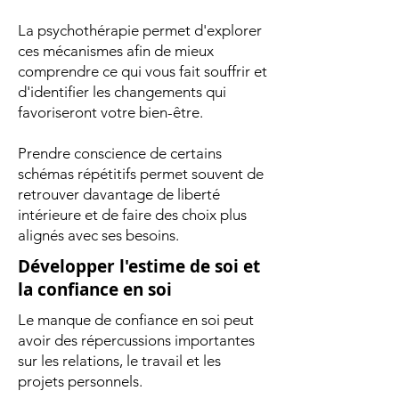
La psychothérapie permet d'explorer
ces mécanismes afin de mieux
comprendre ce qui vous fait souffrir et
d'identifier les changements qui
favoriseront votre bien-être.
Prendre conscience de certains
schémas répétitifs permet souvent de
retrouver davantage de liberté
intérieure et de faire des choix plus
alignés avec ses besoins.
Développer l'estime de soi et
la confiance en soi
Le manque de confiance en soi peut
avoir des répercussions importantes
sur les relations, le travail et les
projets personnels.