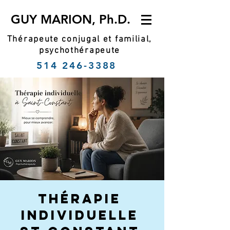
GUY MARION, Ph.D.
Thérapeute conjugal et familial,
psychothérapeute
514 246-3388
Thérapie
individuelle