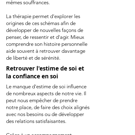
mêmes souffrances.
La thérapie permet d'explorer les
origines de ces schémas afin de
développer de nouvelles façons de
penser, de ressentir et d'agir. Mieux
comprendre son histoire personnelle
aide souvent à retrouver davantage
de liberté et de sérénité.
Retrouver l'estime de soi et
la confiance en soi
Le manque d'estime de soi influence
de nombreux aspects de notre vie. Il
peut nous empêcher de prendre
notre place, de faire des choix alignés
avec nos besoins ou de développer
des relations satisfaisantes.