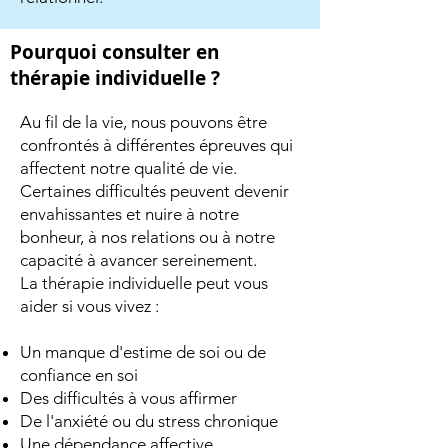
Pourquoi consulter en
thérapie individuelle ?
Au fil de la vie, nous pouvons être
confrontés à différentes épreuves qui
affectent notre qualité de vie.
Certaines difficultés peuvent devenir
envahissantes et nuire à notre
bonheur, à nos relations ou à notre
capacité à avancer sereinement.
La thérapie individuelle peut vous
aider si vous vivez :
Un manque d'estime de soi ou de
confiance en soi
Des difficultés à vous affirmer
De l'anxiété ou du stress chronique
Une dépendance affective