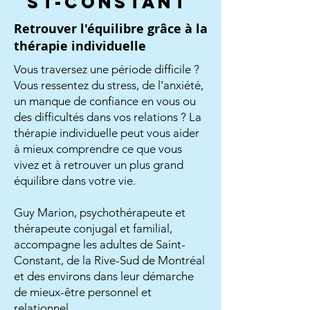
st-Constant
Retrouver l'équilibre grâce à la
thérapie individuelle
Vous traversez une période difficile ?
Vous ressentez du stress, de l'anxiété,
un manque de confiance en vous ou
des difficultés dans vos relations ? La
thérapie individuelle peut vous aider
à mieux comprendre ce que vous
vivez et à retrouver un plus grand
équilibre dans votre vie.
Guy Marion, psychothérapeute et
thérapeute conjugal et familial,
accompagne les adultes de Saint-
Constant, de la Rive-Sud de Montréal
et des environs dans leur démarche
de mieux-être personnel et
relationnel.