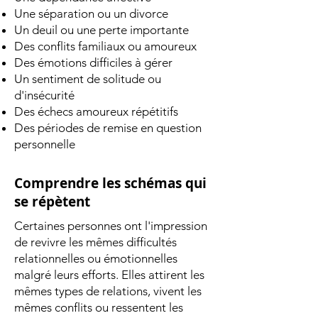
Une séparation ou un divorce
Un deuil ou une perte importante
Des conflits familiaux ou amoureux
Des émotions difficiles à gérer
Un sentiment de solitude ou
d'insécurité
Des échecs amoureux répétitifs
Des périodes de remise en question
personnelle
Comprendre les schémas qui
se répètent
Certaines personnes ont l'impression
de revivre les mêmes difficultés
relationnelles ou émotionnelles
malgré leurs efforts. Elles attirent les
mêmes types de relations, vivent les
mêmes conflits ou ressentent les